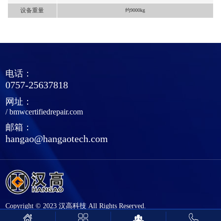
设备重量
约9000kg
电话：
0757-25637818
网址：
/
bmwcertifiedrepair.com
邮箱：
hangao@hangaotech.com
Copyright © 2023 汉高科技 All Rights Reserved.
|
技术支持：
佛山网站建设