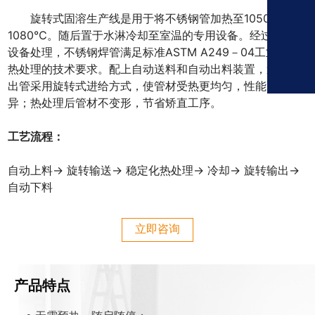
旋转式固溶生产线是用于将不锈钢管加热至1050-
1080℃。随后置于水淋冷却至室温的专用设备。经过我们的
设备处理，不锈钢焊管满足标准ASTM A249－04工业焊管
热处理的技术要求。配上自动送料和自动出料装置，送管和
出管采用旋转式进给方式，使管材受热更均匀，性能更优
异；热处理后管材不变形，节省矫直工序。
工艺流程：
自动上料→ 旋转输送→ 稳定化热处理→ 冷却→ 旋转输出→
自动下料
立即咨询
产品特点