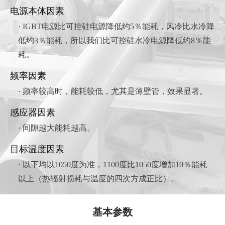
电源本体因素
· IGBT电源比可控硅电源降低约5％能耗，风冷比水冷降
低约3％能耗，所以我们比可控硅水冷电源降低约8％能
耗。
频率因素
· 频率较高时，能耗较低，尤其是薄壁管，效果显著。
感应器因素
· 间隙越大能耗越高。
目标温度因素
· 以下均以1050度为准，1100度比1050度增加10％能耗
以上（热辐射损耗与温度的四次方成正比）。
基本参数