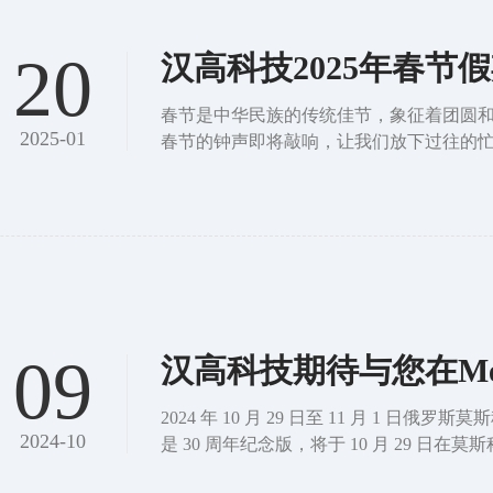
20
汉高科技2025年春节
春节是中华民族的传统佳节，象征着团圆
2025-01
春节的钟声即将敲响，让我们放下过往的
的到来。 汉高科技2025年春节放假时间为20
14天，...
09
汉高科技期待与您在Metal
2024 年 10 月 29 日至 11 月 1 日俄罗斯莫斯科，展览中心 
2024-10
是 30 周年纪念版，将于 10 月 29 日
0%，达到 45,000 平方米。该...