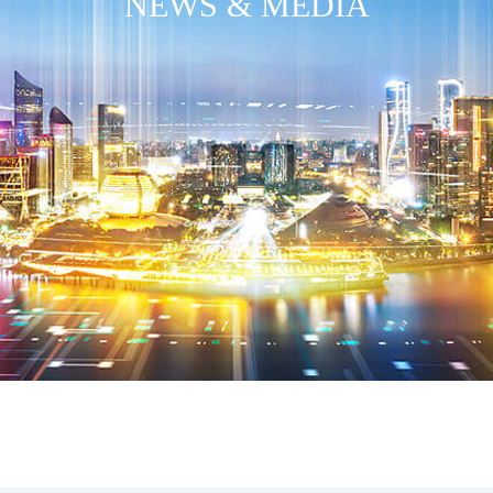
NEWS & MEDIA