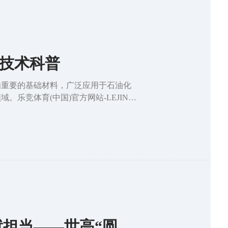
技术科普
为重要的基础材料，广泛应用于石油化
乐竞体育(中国)官方网站-LEJING
高端工业用管装备的一站式制造商，在不锈
力...
爱心传递温暖 责任铸就担当——世高“圆梦行动”物资派送活动圆满举行