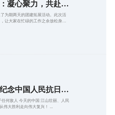
汉高科技清远团建拓展：凝心聚力，共赴欢乐之约
展了为期两天的团建拓展活动。此次活
力，让大家在忙碌的工作之余放松身
心，在协作与欢笑中拉近彼此距离。 第一天：文化浸润，协作破冰 团...
汉高全体伙伴一齐观看纪念中国人民抗日战争暨世界反法西斯战争胜利80周年大会
豪迈 更无惧任何风浪 让我们一起铭记历史 从伟大胜利走向伟大复兴！ ...