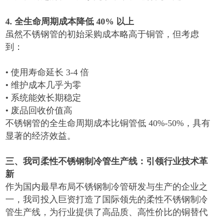
4.
全生命周期成本降低
40%
以上
虽然不锈钢管的初始采购成本略高于铜管，但考虑
到：
•
使用寿命延长
3-4
倍
•
维护成本几乎为零
•
系统能效长期稳定
•
废品回收价值高
不锈钢管的全生命周期成本比铜管低
40%-50%
，具有
显著的经济效益。
三、我司柔性不锈钢制冷管生产线：引领行业技术革
新
作为国内最早布局不锈钢制冷管研发与生产的企业之
一，我司投入巨资打造了国际领先的柔性不锈钢制冷
管生产线，为行业提供了高品质、高性价比的铜替代