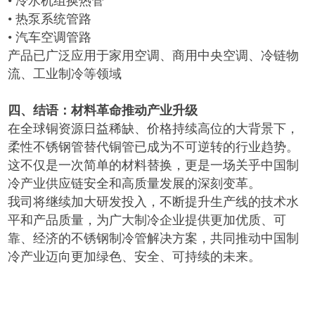
•
冷水机组换热管
•
热泵系统管路
•
汽车空调管路
产品已广泛应用于家用空调、商用中央空调、冷链物
流、工业制冷等领域
四、结语：材料革命推动产业升级
在全球铜资源日益稀缺、价格持续高位的大背景下，
柔性不锈钢管替代铜管已成为不可逆转的行业趋势。
这不仅是一次简单的材料替换，更是一场关乎中国制
冷产业供应链安全和高质量发展的深刻变革。
我司将继续加大研发投入，不断提升生产线的技术水
平和产品质量，为广大制冷企业提供更加优质、可
靠、经济的不锈钢制冷管解决方案，共同推动中国制
冷产业迈向更加绿色、安全、可持续的未来。